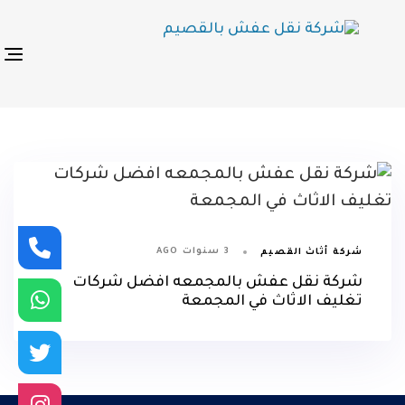
p
s
n
3 سنوات AGO
شركة أثاث القصيم
شركة نقل عفش بالمجمعه افضل شركات
تغليف الاثاث في المجمعة