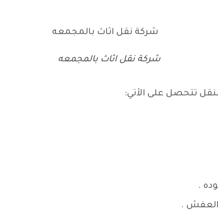
شركة نقل اثاث بالمجمعه
نقل تتحصل على الأتي:
ده .
العفش .