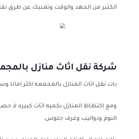
الكثير من الجهد والوقت وتغنيك عن طرق نقل
شركة نقل اثاث منازل بالمجم
بات نقل اثاث المنازل بالمجمعه اكثر امانا و
ومع اكتظاظ المنازل بكميه اثاث كبيره لا حصر 
النوم ودواليب وغرف جلوس.