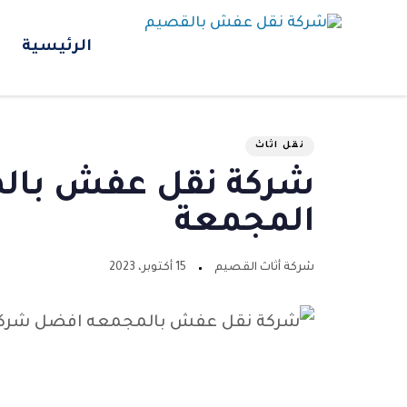
الرئيسية
نقل اثاث
شركة نقل عفش بالم
المجمعة
شركة أثاث القصيم
15 أكتوبر، 2023