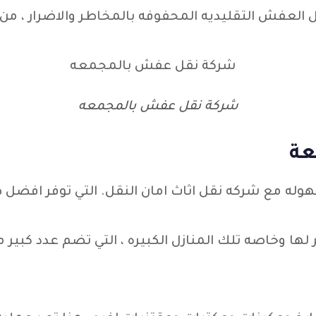
 العفش التقليديه المحفوفه بالمخاطر والاضرار ، من
شركة نقل عفش بالمجمعه
عة
سهوله مع شركه نقل اثاث امان النقل. التي توفر افضل
لها وخاصه تلك المنازل الكبيره ، التي تضم عدد كبير 