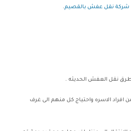
شركة نقل عفش بالقصيم
.
 طرق نقل العفش الحديثه .
من افراد الاسره واحتياج كل منهم الى غرف