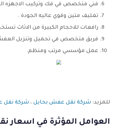
فني متخصص في فك وتركيب الاجهزه الكه
تغليف متين وقوي عاليه الجودة .
رافعات للاحجام الكبيرة من الاثاث تستخد
فريق متخصص في تحميل وتنزيل العفش من
عمل مؤسسي مرتب ومنظم.
للمزيد:
شركة نقل عفش بحايل
،
شركة نقل ع
العوامل المؤثرة في اسعار ن