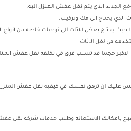
ع الجديد الذي يتم نقل عفش المنزل اليه.
ث الذي يحتاج الى فك وتركيب.
حيث يحتاج بعض الاثاث الى نوعيات خاصه من انواع الت
دمه في نقل الاثاث.
 الاكبر حجما قد تسبب فرق في تكلفه نقل عفش المنا
ليس عليك ان ترهق نفسك في كيفيه نقل عفش المنزل. 
صبح بامكانك الاستعانه وطلب خدمات شركه نقل عفش 