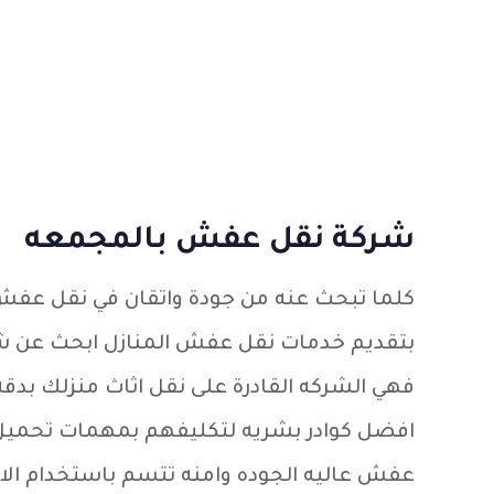
شركة نقل عفش بالمجمعه
كلما تبحث عنه من جودة واتقان في نقل عفش
بتقديم خدمات نقل عفش المنازل ابحث عن شر
فهي الشركه القادرة على نقل اثاث منزلك بدقه
افضل كوادر بشريه لتكليفهم بمهمات تحميل
عفش عاليه الجوده وامنه تتسم باستخدام الا