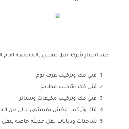
عند اختيار شركه نقل عفش بالمجمعه امام ال
فني فك وتركيب غرف نوم.
فني فك وتركيب مطابخ .
فني فك وتركيب مكيفات وستائر .
فك وتركيب عفش بمستوى عالي من الجو
شاحنات وديانات نقل حديثه خاصه بنقل 