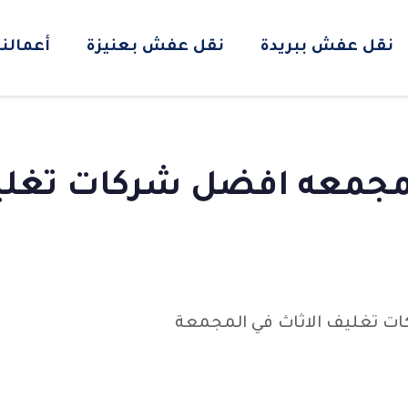
نقل عفش ببريدة
نقل عفش بعنيزة
أعمالنا
جمعه افضل شركات تغليف