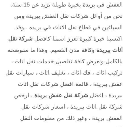
العفش في بريدة بخبرة طويلة تزيد عن 15 سنة.
نحن من أوائل شركات نقل العفش ببريدة ومن
السباقين في قطاع نقل الاثاث في بريده . وقد
اكتسبنا خبرة كبيرة تعزز اسمنا كافضل
شركة نقل
اثاث ببريدة
وكافة مدن القصيم. وهذا ما سنوضحه
بالكامل ونعرض كافة تفاصيل خدمات نقل اثاث ،
تركيب اثاث ، فك اثاث ، تغليف اثاث ، سيارات نقل
عفش ببريدة ، قائمة افضل شركات نقل اثاث
ببريدة ، افضل
شركة نقل عفش بريدة
، ارخص
شركة نقل اثاث ببريدة ، اسعار شركات نقل
العفش بريدة ، وغير ذلك من معلومات النقل