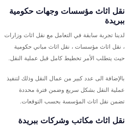
نقل اثاث مؤسسات وجهات حكومية
ببريدة
لدينا تجربة سابقة في التعامل مع نقل اثاث وزارات
، نقل اثاث مؤسسات ، نقل اثاث مباني حكومية
حيث يتطلب الأمر تخطيط كامل قبل عملية النقل.
بالإضافة الى عدد كبير من عمال النقل وذلك لتنفيذ
عملية النقل بشكل سريع وضمن فترة محددة
تضمن نقل اثاث المؤسسة بحسب التوقعات.
نقل اثاث مكاتب وشركات ببريدة