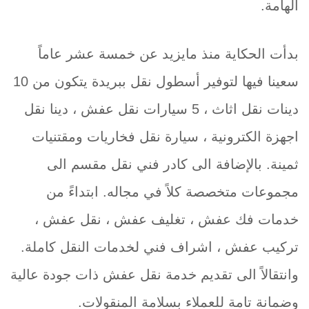
الهامة.
بدأت الحكاية منذ مايزيد عن خمسة عشر عاماً
سعينا فيها لتوفير أسطول نقل ببريدة يتكون من 10
دينات نقل اثاث ، 5 سيارات نقل عفش ، دينا نقل
اجهزة الكترونية ، سيارة نقل فخاريات ومقتنيات
ثمينة. بالإضافة الى كادر فني نقل مقسم الى
مجموعات متخصصة كلاً في مجاله. ابتداءً من
خدمات فك عفش ، تغليف عفش ، نقل عفش ،
تركيب عفش ، اشراف فني لخدمات النقل كاملة.
وانتقالاً الى تقديم خدمة نقل عفش ذات جودة عالية
وضمانة تامة للعملاء بسلامة المنقولات.