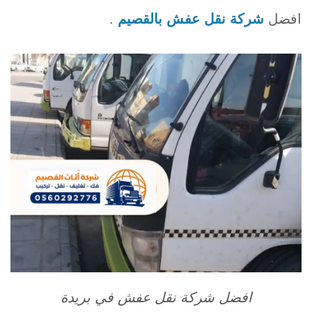
افضل
شركة نقل عفش بالقصيم
.
افضل شركة نقل عفش في بريدة