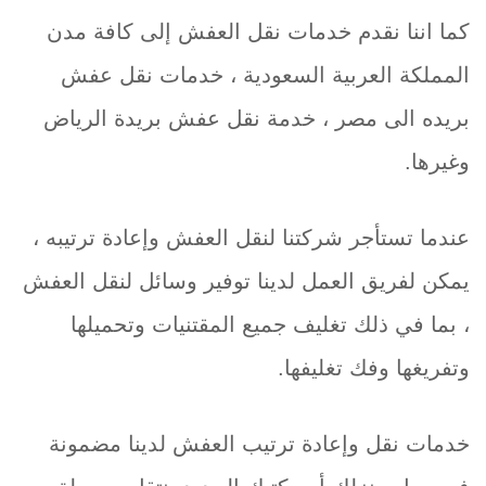
كما اننا نقدم خدمات نقل العفش إلى كافة مدن
المملكة العربية السعودية ، خدمات نقل عفش
بريده الى مصر ، خدمة نقل عفش بريدة الرياض
وغيرها.
عندما تستأجر شركتنا لنقل العفش وإعادة ترتيبه ،
يمكن لفريق العمل لدينا توفير وسائل لنقل العفش
، بما في ذلك تغليف جميع المقتنيات وتحميلها
وتفريغها وفك تغليفها.
خدمات نقل وإعادة ترتيب العفش لدينا مضمونة