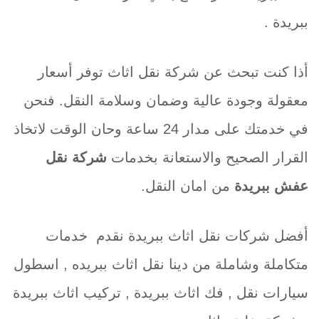
ببريدة .
أذا كنت تبحث عن شركة نقل اثاث توفر أسعار
معقولة وجودة عالية وضمان وسلامة النقل. فنحن
في خدمتك على مدار 24 ساعة وحان الوقت لاتخاذ
القرار الصحيح والاستعانة بخدمات
شركة نقل
عفش ببريدة
من امان النقل.
أفضل شركات نقل اثاث ببريدة نقدم خدمات
متكاملة وشاملة من دينا نقل اثاث ببريده , اسطول
سيارات نقل , فك اثاث ببريدة , تركيب اثاث ببريدة