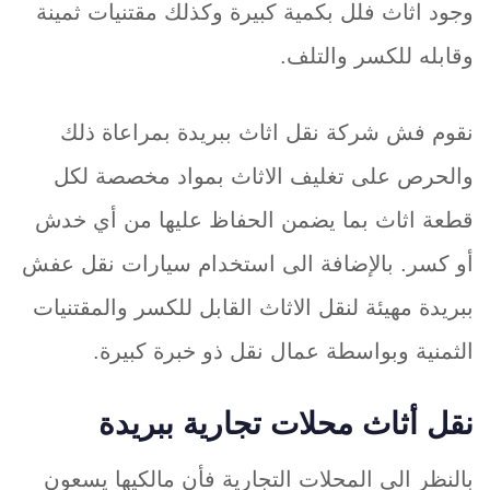
وجود اثاث فلل بكمية كبيرة وكذلك مقتنيات ثمينة
وقابله للكسر والتلف.
نقوم فش شركة نقل اثاث ببريدة بمراعاة ذلك
والحرص على تغليف الاثاث بمواد مخصصة لكل
قطعة اثاث بما يضمن الحفاظ عليها من أي خدش
أو كسر. بالإضافة الى استخدام سيارات نقل عفش
ببريدة مهيئة لنقل الاثاث القابل للكسر والمقتنيات
الثمنية وبواسطة عمال نقل ذو خبرة كبيرة.
نقل أثاث محلات تجارية ببريدة
بالنظر الى المحلات التجارية فأن مالكيها يسعون