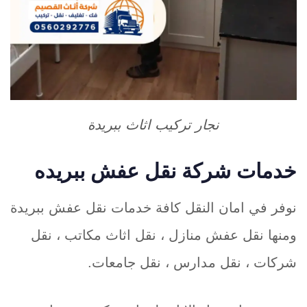
نجار تركيب اثاث ببريدة
خدمات شركة نقل عفش ببريده
نوفر في امان النقل كافة خدمات نقل عفش ببريدة
ومنها نقل عفش منازل ، نقل اثاث مكاتب ، نقل
شركات ، نقل مدارس ، نقل جامعات.