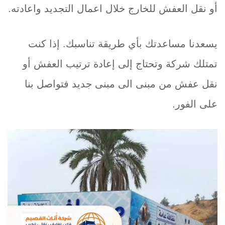
أو نقل العفش للخارج خلال اعمال التجديد واعادته.
يسعدنا مساعدتك بأي طريقة تناسبك. إذا كنت
تمتلك شركة وتحتاج إلى إعادة ترتيب العفش أو
نقل عفش من مبنى الى مبنى جديد فتواصل بنا
على الفور.