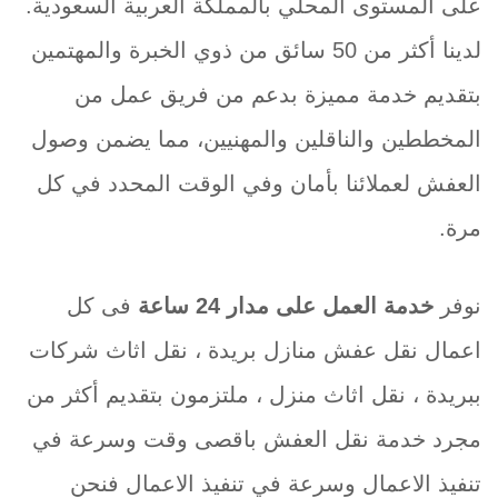
على المستوى المحلي بالمملكة العربية السعودية.
لدينا أكثر من 50 سائق من ذوي الخبرة والمهتمين
بتقديم خدمة مميزة بدعم من فريق عمل من
المخططين والناقلين والمهنيين، مما يضمن وصول
العفش لعملائنا بأمان وفي الوقت المحدد في كل
مرة.
نوفر
خدمة العمل على مدار 24 ساعة
فى كل
اعمال نقل عفش منازل بريدة ، نقل اثاث شركات
ببريدة ، نقل اثاث منزل ، ملتزمون بتقديم أكثر من
مجرد خدمة نقل العفش باقصى وقت وسرعة في
تنفيذ الاعمال وسرعة في تنفيذ الاعمال فنحن