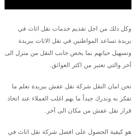
وكل ذلك من اجل تقديم خدمات نقل اثاث في
بريدة تساعد المواطنين في نقل الاثاث ببريدة
وتسهيل حياتهم بما يخص جانب النقل من منزل الى
آخر والتي تعتبر من اكثر العوائق.
نحن امان النقل شركة نقل عفش ببريدة نعلم ما
تفكر به وندرك جيداً ما يهم اغلب العملاء عند اتخاذ
قرار نقل عفش من مكان الى آخر.
هو كيفية الحصول على افضل شركة نقل اثاث في