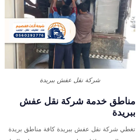
شركة نقل عفش ببريدة
مناطق خدمة شركة نقل عفش
ببريدة
تغطي شركة نقل عفش ببريدة كافة مناطق بريدة