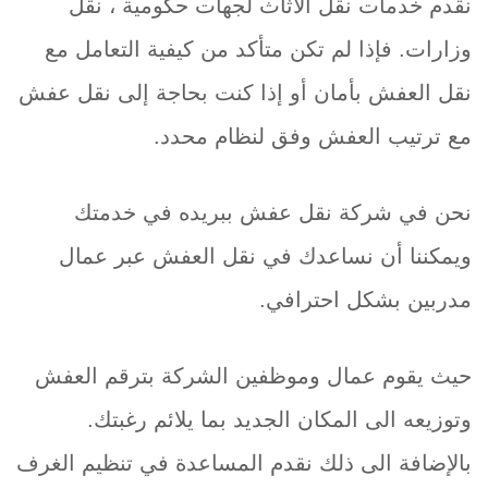
نقدم خدمات نقل الاثاث لجهات حكومية ، نقل
وزارات. فإذا لم تكن متأكد من كيفية التعامل مع
نقل العفش بأمان أو إذا كنت بحاجة إلى نقل عفش
مع ترتيب العفش وفق لنظام محدد.
نحن في شركة نقل عفش ببريده في خدمتك
ويمكننا أن نساعدك في نقل العفش عبر عمال
مدربين بشكل احترافي.
حيث يقوم عمال وموظفين الشركة بترقم العفش
وتوزيعه الى المكان الجديد بما يلائم رغبتك.
بالإضافة الى ذلك نقدم المساعدة في تنظيم الغرف