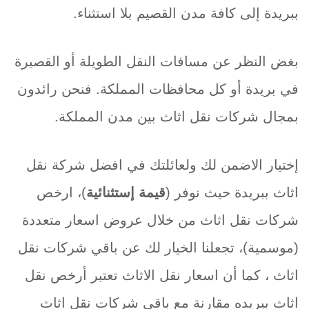
ببريدة إلى كافة مدن القصيم بلا استثناء.
بغض النظر عن مسافات النقل الطويلة أو القصيرة
في بريدة أو كل محافظات المملكة. فنحن رائدون
بمجال شركات نقل اثاث بين مدن المملكة.
إختيار الاضمن لك ولعائلتك في افضل شركة نقل
اثاث ببريدة حيث نوفر (
قيمة إستثنائية
)، ارخص
شركات نقل اثاث من خلال عروض اسعار متعددة
(موسمية)، تجعلنا الخيار لك عن باقي شركات نقل
اثاث ، كما أن اسعار نقل الاثاث تعتبر أرخص نقل
اثاث ببريده مقارنة مع باقي شركات نقل اثاث