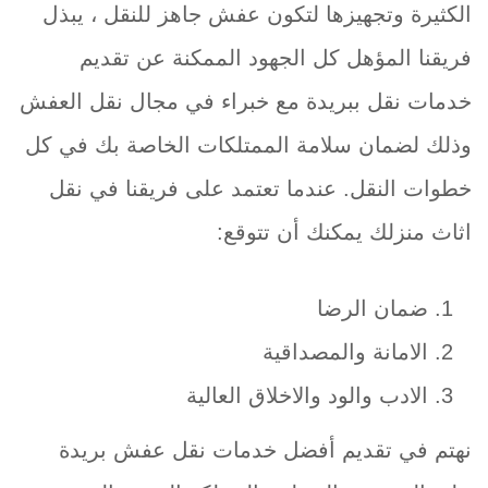
الكثيرة وتجهيزها لتكون عفش جاهز للنقل ، يبذل
فريقنا المؤهل كل الجهود الممكنة عن تقديم
خدمات نقل ببريدة مع خبراء في مجال نقل العفش
وذلك لضمان سلامة الممتلكات الخاصة بك في كل
خطوات النقل. عندما تعتمد على فريقنا في نقل
اثاث منزلك يمكنك أن تتوقع:
ضمان الرضا
الامانة والمصداقية
الادب والود والاخلاق العالية
نهتم في تقديم أفضل خدمات نقل عفش بريدة