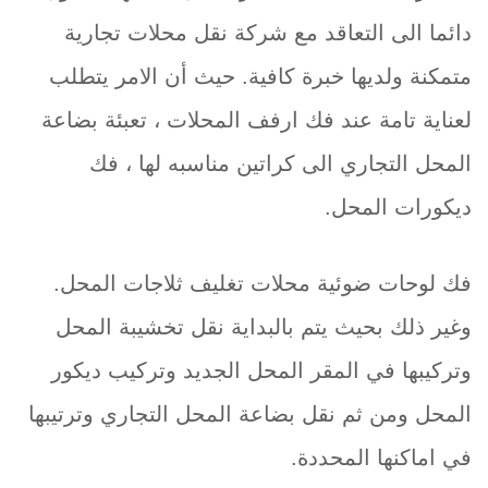
دائما الى التعاقد مع شركة نقل محلات تجارية
متمكنة ولديها خبرة كافية. حيث أن الامر يتطلب
لعناية تامة عند فك ارفف المحلات ، تعبئة بضاعة
المحل التجاري الى كراتين مناسبه لها ، فك
ديكورات المحل.
فك لوحات ضوئية محلات تغليف ثلاجات المحل.
وغير ذلك بحيث يتم بالبداية نقل تخشيبة المحل
وتركيبها في المقر المحل الجديد وتركيب ديكور
المحل ومن ثم نقل بضاعة المحل التجاري وترتيبها
في اماكنها المحددة.