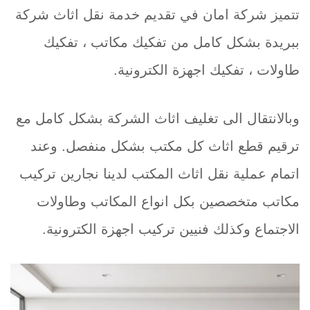
تتميز شركة امان في تقديم خدمة نقل اثاث شركة
ببريدة بشكل كامل من تفكيك مكاتب ، تفكيك
طاولات ، تفكيك اجهزة الكترونية.
وبالانتقال الى تغليف اثاث الشركة بشكل كامل مع
ترقيم قطع اثاث كل مكتب بشكل منفصل. وعند
اتمام عملية نقل اثاث المكتب لدينا نجارين تركيب
مكاتب متخصصين بكل انواع المكاتب وطاولات
الاجتماع وكذلك فنيين تركيب اجهزة الكترونية.