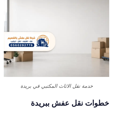
خدمة نقل الاثاث المكتبي في بريدة
خطوات نقل عفش ببريدة