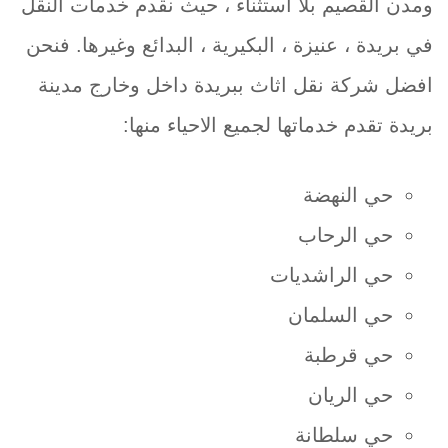
ومدن القصيم بلا استثناء ، حيث نقدم خدمات النقل
في بريدة ، عنيزة ، البكيرية ، البدائع وغيرها. فنحن
افضل شركة نقل اثاث ببريدة داخل وخارج مدينة
بريدة تقدم خدماتها لجميع الاحياء منها:
حي النهضة
حي الرحاب
حي الراشديات
حي السلمان
حي قرطبة
حي الريان
حي سلطانة