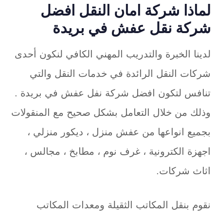
لماذا شركة امان النقل افضل
شركة نقل عفش في بريدة
لدينا الخبرة والتدريب المهني الكافي لنكون أحدى
شركات النقل الرائدة في خدمات النقل والتي
تنافس لتكون افضل شركة نفل عفش في بريدة .
وذلك من خلال التعامل بشكل صحيح مع المنقولات
بجميع انواعها من عفش منزل ، ديكور منزلي ،
اجهزة الكترونية ، غرف نوم ، مطابخ ، مجالس ،
اثاث شركات.
نقوم بنقل المكاتب الثقيلة ومعدات المكاتب