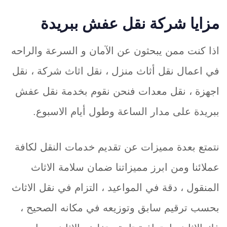
مزايا شركة نقل عفش ببريدة
اذا كنت ممن يبحثون عن الآمان و السرعة والراحه
في اعمال نقل أثاث منزل ، نقل اثاث شركة ، نقل
اجهزة ، نقل معدات فنحن نقوم بخدمة نقل عفش
ببريدة على مدار الساعة وطول أيام الاسبوع.
نتمتع بعدة مميزات عن تقديم خدمات النقل لكافة
عملائنا ومن ابرز مميزاتنا ضمان سلامة الاثاث
المنقول ، دقة في المواعيد ، التزام في نقل الاثاث
بحسب ترقيم سابق وتوزيعه في مكانه الصحيح ،