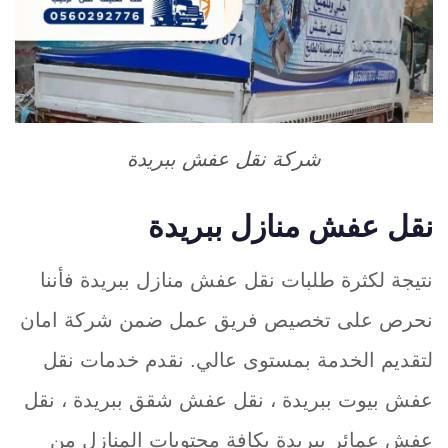
شركة نقل عفش ببريدة
نقل عفش منازل ببريدة
نتيجة لكثرة طلبات نقل عفش منازل ببريدة فأننا
نحرص على تخصيص فريق عمل ضمن شركة امان
لتقديم الخدمة بمستوى عالي. نقدم خدمات نقل
عفش بيوت ببريدة ، نقل عفش شقق ببريدة ، نقل
عفش عمائر ببريدة بكافة محتويات المنازل من