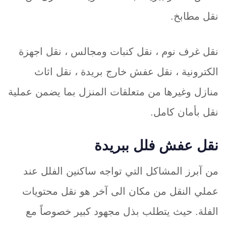
نقل مطابخ.
نقل غرف نوم ، نقل كنبات ومجالس ، نقل اجهزة
الكترونية ، نقل عفش خارج بريدة ، نقل اثاث
منازل وغيرها من متعلقات المنزل بما يضمن عملية
نقل بأمان كامل.
نقل عفش فلل ببريدة
من آبرز المشاكل التي تواجه ساكنين الفلل عند
عملي النقل من مكان الى آخر هو نقل محتويات
الفلة. حيث يتطلب بذل مجهود كبير خصوصاً مع