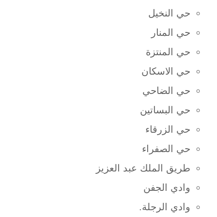
حي النخيل
حي المنار
حي المنتزة
حي الاسكان
حي الضاحي
حي البساتين
حي الزرقاء
حي الصفراء
طريق الملك عبد العزيز
وادي الجفن
وادي الرجلة.