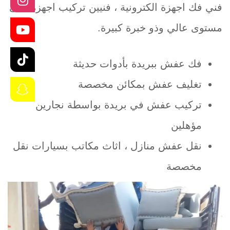
فني فك اجهزة الكترونية ، فنيين تركيب اجهزة على
مستوى عالي وذو خبرة كبيرة.
فك عفش ببريدة بأدوات حديثة
تغليف عفش بمكائن مخصصة
تركيب عفش في بريدة بواسطة نجارين
مؤهلين
نقل عفش منازل ، اثاث مكاتب بسيارات نقل
مخصصة