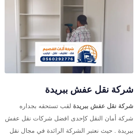
شركة نقل عفش ببريدة
شركة نقل عفش ببريدة
لقب تستحقه بجداره
شركة أمان النقل كإحدى افضل شركات نقل عفش
ببريدة . حيث نعتبر الشركة الرائدة في مجال نقل