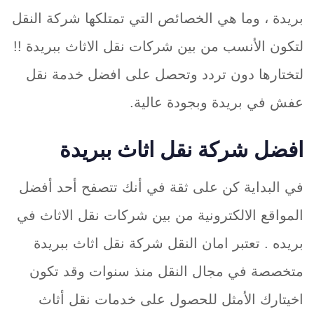
بريدة ، وما هي الخصائص التي تمتلكها شركة النقل
لتكون الأنسب من بين شركات نقل الاثاث ببريدة !!
لتختارها دون تردد وتحصل على افضل خدمة نقل
عفش في بريدة وبجودة عالية.
افضل شركة نقل اثاث ببريدة
في البداية كن على ثقة في أنك تتصفح أحد أفضل
المواقع الالكترونية من بين شركات نقل الاثاث في
بريده . تعتبر امان النقل شركة نقل اثاث ببريدة
متخصصة في مجال النقل منذ سنوات وقد تكون
اخيتارك الأمثل للحصول على خدمات نقل أثاث