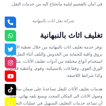
في امان بالقصيم لتلبية ماتحتاج اليه من خدمات النقل.
شركة نقل اثاث بالنبهانية
تغليف اثاث بالنبهانية
نوفر خدمة تغليف اثاث بالنبهانية من خلال تغطية الأثاث
بروق واقية للحماية من الخدوش والتلف أثناء النقل. نوفر
استخدام أنواع مختلفة من أدوات تغليف الأثاث، مثل
الورق القوي، وفقاعات بلاستيكية، وفوم، وأغطية قماش،
وكذا شرائط اللاصقة.
هدمات تغليف الأثاث للنقل تساعدنا على ضمان سلامته
وصول الاثاث الى المكان المحدد ويمنع تلفه نهائي، يمكن
أن تساعد خدمات التغليف التسهيل في عمليات التخزين