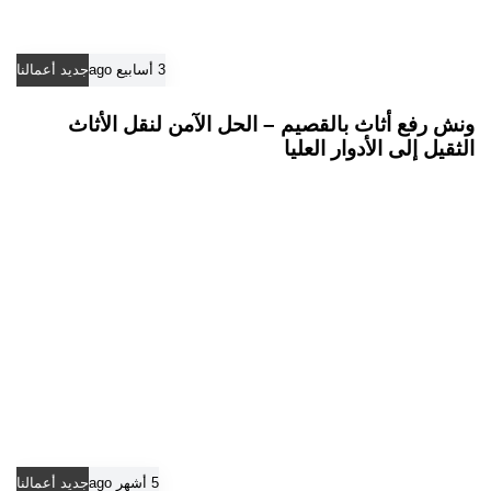
3 أسابيع ago
جديد أعمالنا
ونش رفع أثاث بالقصيم – الحل الآمن لنقل الأثاث
الثقيل إلى الأدوار العليا
5 أشهر ago
جديد أعمالنا