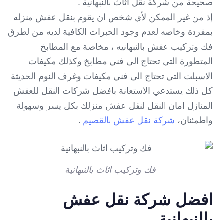
صحيحة من شركة نقل اثاث بالنبهانية .
إذ من غير الممكن لأي شخص ان يقوم بنقل عفش منزله
بمفردة وخاصه لعدم وجود الخبرات الكافية لديه من لطرق
فك وتركيب عفش بالنبهانيه ، مخاصة مع المطابخ
المتطورة التي تحتاج الى فني مطابخ وكذلك مكيفات
الاسبلت التي تحتاج الى فني مكيفات وغرف النوم الحديثة
كل ذلك يستدعي الاستعانة بافضل شركات النقل للعفش
المنازل امان النقل لنقل عفش منزلك بكل يسر وسهولة
واطمئنان،
شركة نقل عفش بالقصيم
.
فك وتركيب اثاث بالنبهانية
افضل شركة نقل عفش
بالنبهانية