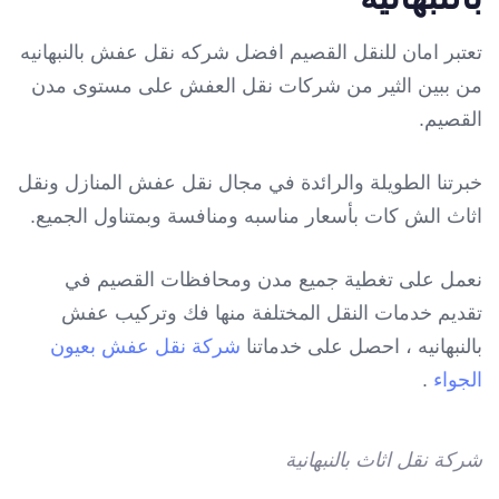
تعتبر امان للنقل القصيم افضل شركه نقل عفش بالنبهانيه
من ببين الثير من شركات نقل العفش على مستوى مدن
القصيم.
خبرتنا الطويلة والرائدة في مجال نقل عفش المنازل ونقل
اثاث الش كات بأسعار مناسبه ومنافسة وبمتناول الجميع.
نعمل على تغطية جميع مدن ومحافظات القصيم في
تقديم خدمات النقل المختلفة منها فك وتركيب عفش
بالنبهانيه ، احصل على خدماتنا
شركة نقل عفش بعيون
الجواء
.
شركة نقل اثاث بالنبهانية