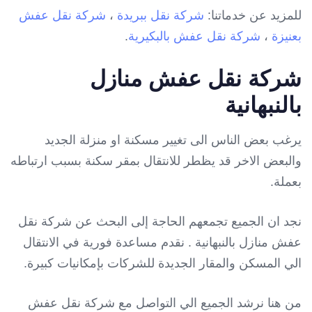
للمزيد عن خدماتنا:
شركة نقل ببريدة
،
شركة نقل عفش
بعنيزة
،
شركة نقل عفش بالبكيرية
.
شركة نقل عفش منازل
بالنبهانية
يرغب بعض الناس الى تغيير مسكنة او منزلة الجديد
والبعض الاخر قد يظطر للانتقال بمقر سكنة بسبب ارتباطه
بعملة.
نجد ان الجميع تجمعهم الحاجة إلى البحث عن شركة نقل
عفش منازل بالنبهانية . نقدم مساعدة فورية في الانتقال
الي المسكن والمقار الجديدة للشركات بإمكانيات كبيرة.
من هنا نرشد الجميع الي التواصل مع شركة نقل عفش