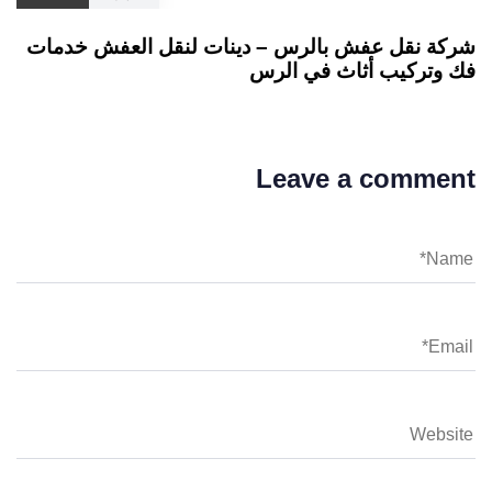
شركة نقل عفش بالرس – دينات لنقل العفش خدمات
فك وتركيب أثاث في الرس
Leave a comment