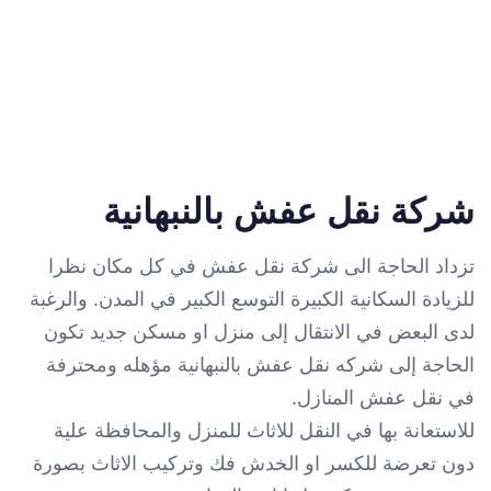
شركة نقل عفش بالنبهانية
تزداد الحاجة الى شركة نقل عفش في كل مكان نظرا
للزيادة السكانية الكبيرة التوسع الكبير في المدن. والرغبة
لدى البعض في الانتقال إلى منزل او مسكن جديد تكون
الحاجة إلى شركه نقل عفش بالنبهانية مؤهله ومحترفة
في نقل عفش المنازل.
للاستعانة بها في النقل للاثاث للمنزل والمحافظة علية
دون تعرضة للكسر او الخدش فك وتركيب الاثاث بصورة