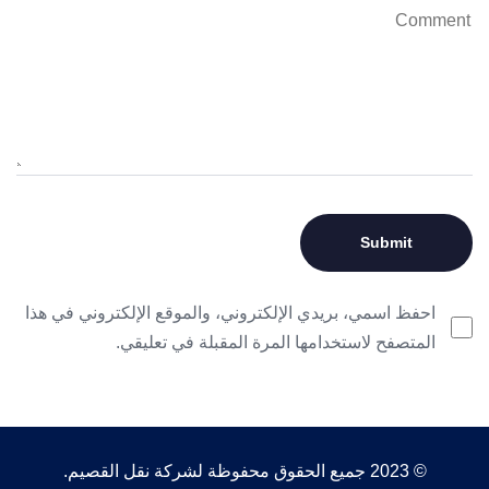
احفظ اسمي، بريدي الإلكتروني، والموقع الإلكتروني في هذا
المتصفح لاستخدامها المرة المقبلة في تعليقي.
© 2023 جميع الحقوق محفوظة لشركة نقل القصيم.