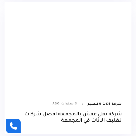
3 سنوات AGO
شركة أثاث القصيم
شركة نقل عفش بالمجمعه افضل شركات
تغليف الاثاث في المجمعة