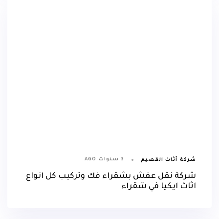
3 سنوات AGO
شركة أثاث القصيم
شركة نقل عفش بشقراء فك وتركيب كل انواع
اثاث ايكيا في شقراء