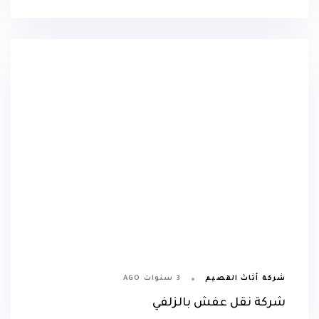
3 سنوات AGO
شركة أثاث القصيم
شركة نقل عفش بالزلفي