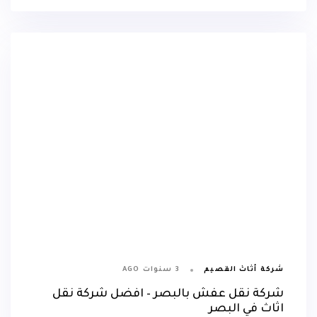
3 سنوات AGO
شركة أثاث القصيم
شركة نقل عفش بالبصر – افضل شركة نقل
اثاث في البصر