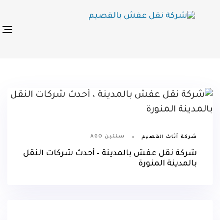
p
s
n
سنتين AGO
شركة أثاث القصيم
شركة نقل عفش بالمدينة – أحدث شركات النقل
بالمدينة المنورة