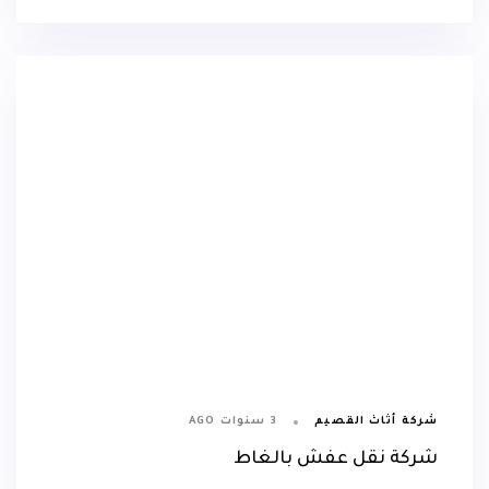
3 سنوات AGO
شركة أثاث القصيم
شركة نقل عفش بالغاط