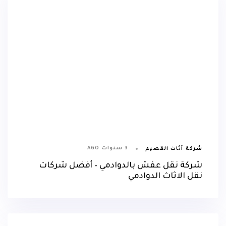
3 سنوات AGO
شركة أثاث القصيم
شركة نقل عفش بالدوادمي – أفضل شركات
نقل الاثاث الدوادمي