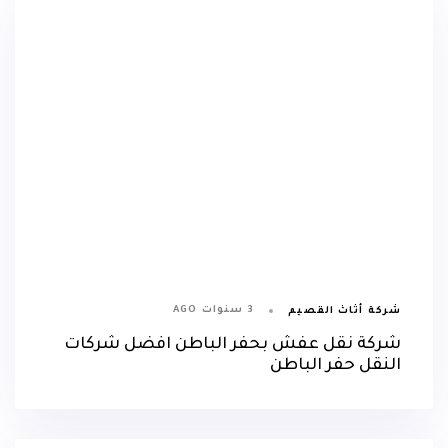
3 سنوات AGO
شركة أثاث القصيم
شركة نقل عفش بحفر الباطن افضل شركات
النقل حفر الباطن