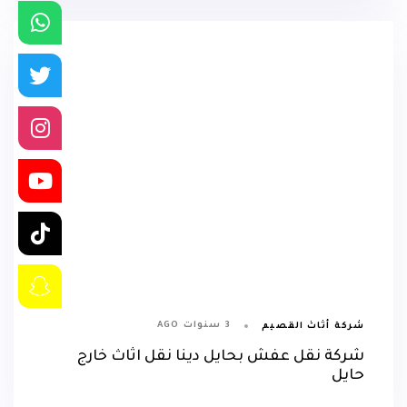
3 سنوات AGO
شركة أثاث القصيم
شركة نقل عفش بحايل دينا نقل اثاث خارج
حايل