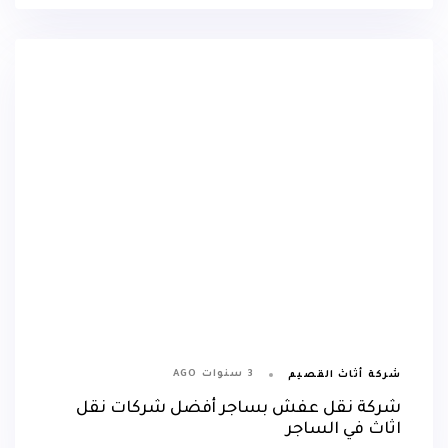
3 سنوات AGO
شركة أثاث القصيم
شركة نقل عفش بساجر أفضل شركات نقل
اثاث في الساجر