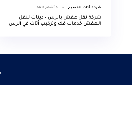
5 أشهر AGO
شركة أثاث القصيم
شركة نقل عفش بالرس – دينات لنقل
العفش خدمات فك وتركيب أثاث في الرس
ت