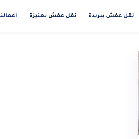
نقل عفش ببريدة
نقل عفش بعنيزة
أعمالنا