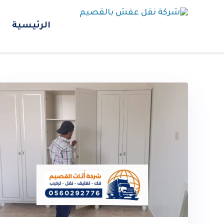
الرئيسية